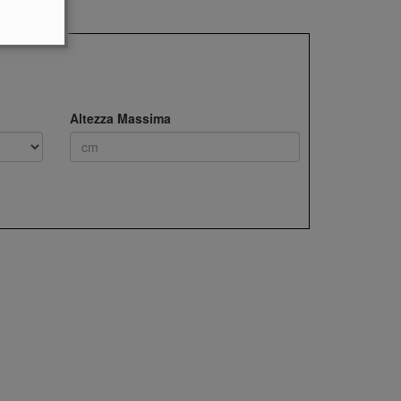
Altezza Massima