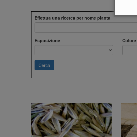
Effettua una ricerca per nome pianta
Esposizione
Colore 
Cerca