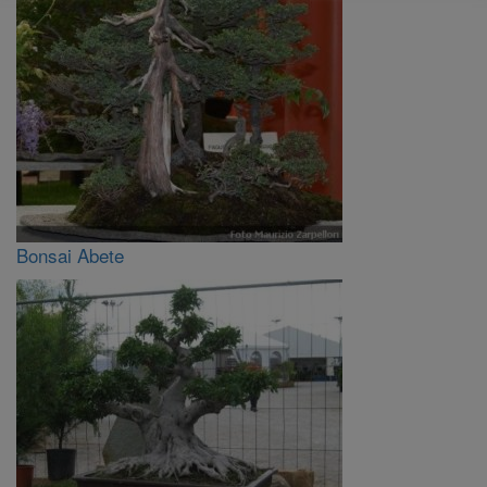
Bonsai Abete