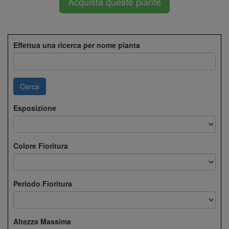
Acquista queste piante
Effettua una ricerca per nome pianta
Cerca
Esposizione
Colore Fioritura
Periodo Fioritura
Altezza Massima