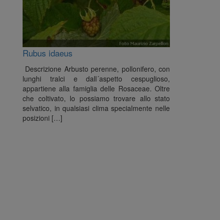
Rubus idaeus
Descrizione Arbusto perenne, pollonifero, con
lunghi tralci e dall´aspetto cespuglioso,
appartiene alla famiglia delle Rosaceae. Oltre
che coltivato, lo possiamo trovare allo stato
selvatico, in qualsiasi clima specialmente nelle
posizioni […]