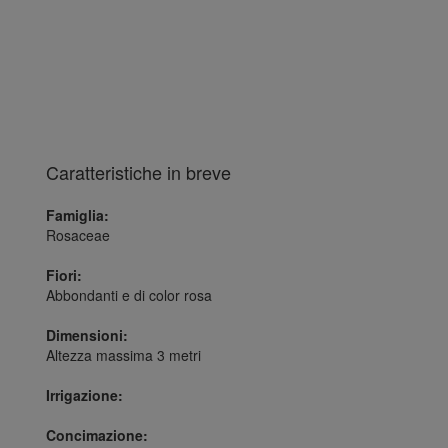
Caratteristiche in breve
Famiglia:
Rosaceae
Fiori:
Abbondanti e di color rosa
Dimensioni:
Altezza massima 3 metri
Irrigazione:
Concimazione: