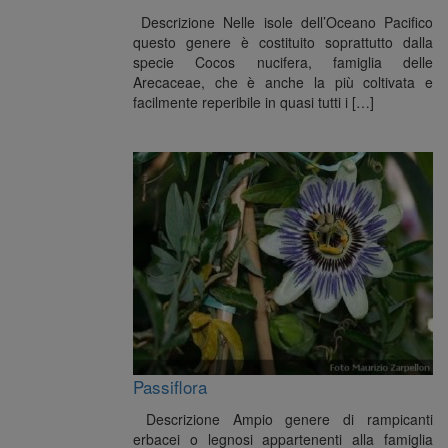
Descrizione Nelle isole dell’Oceano Pacifico
questo genere è costituito soprattutto dalla
specie Cocos nucifera, famiglia delle
Arecaceae, che è anche la più coltivata e
facilmente reperibile in quasi tutti i […]
Passiflora
Descrizione Ampio genere di rampicanti
erbacei o legnosi appartenenti alla famiglia