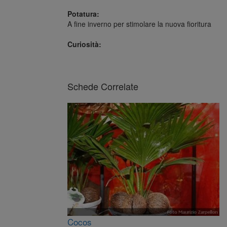
Potatura:
A fine inverno per stimolare la nuova fioritura
Curiosità:
Schede Correlate
Cocos