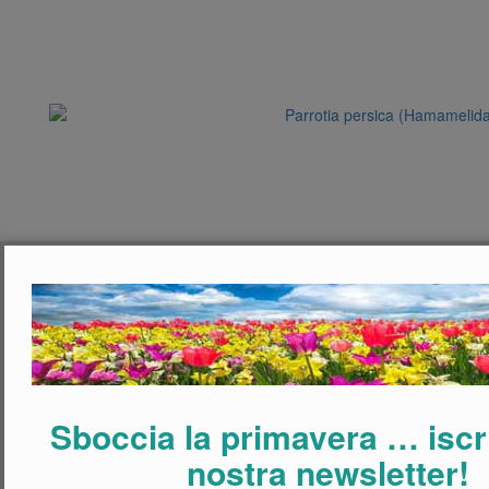
Sboccia la primavera … iscriv
nostra newsletter!