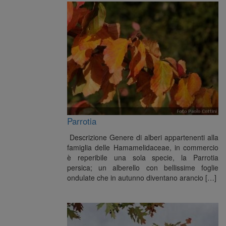
Parrotia
Descrizione Genere di alberi appartenenti alla
famiglia delle Hamamelidaceae, in commercio
è reperibile una sola specie, la Parrotia
persica; un alberello con bellissime foglie
ondulate che in autunno diventano arancio […]