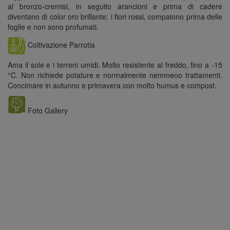
al bronzo-cremisi, in seguito arancioni e prima di cadere
diventano di color oro brillante; i fiori rossi, compaiono prima delle
foglie e non sono profumati.
Coltivazione Parrotia
Ama il sole e i terreni umidi. Molto resistente al freddo, fino a -15
°C. Non richiede potature e normalmente nemmeno trattamenti.
Concimare in autunno e primavera con molto humus e compost.
Foto Gallery