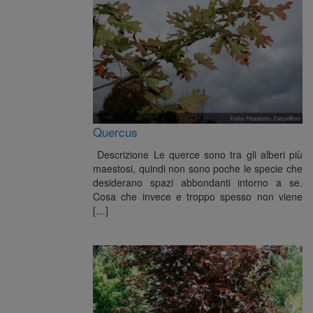
Quercus
Descrizione Le querce sono tra gli alberi più
maestosi, quindi non sono poche le specie che
desiderano spazi abbondanti intorno a se.
Cosa che invece e troppo spesso non viene
[…]