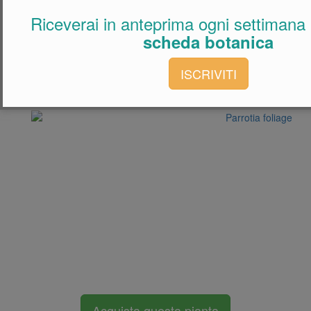
Riceverai in anteprima ogni settimana
scheda botanica
ISCRIVITI
Acquista questa pianta