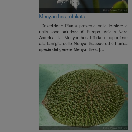
Menyanthes trifoliata
Descrizione Pianta presente nelle torbiere e
nelle zone paludose di Europa, Asia e Nord
America, la Menyanthes trifoliata appartiene
alla famiglia delle Menyanthaceae ed è l´unica
specie del genere Menyanthes. […]