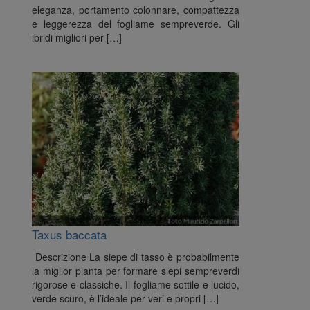
eleganza, portamento colonnare, compattezza
e leggerezza del fogliame sempreverde. Gli
ibridi migliori per […]
Taxus baccata
Descrizione La siepe di tasso è probabilmente
la miglior pianta per formare siepi sempreverdi
rigorose e classiche. Il fogliame sottile e lucido,
verde scuro, è l’ideale per veri e propri […]