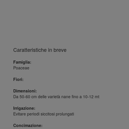
Caratteristiche in breve
Famiglia:
Poaceae
Fiori:
Dimensioni:
Da 50-60 cm delle varietà nane fino a 10-12 mt
Irrigazione:
Evitare periodi siccitosi prolungati
Concimazione: