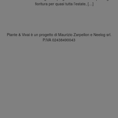
fioritura per quasi tutta l’estate, […]
Piante & Vivai è un progetto di Maurizio Zarpellon e Neelog srl.
P.IVA 02438490043