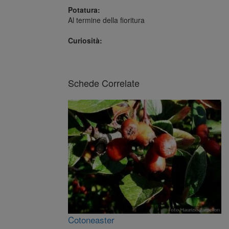
Potatura:
Al termine della fioritura
Curiosità:
Schede Correlate
Cotoneaster