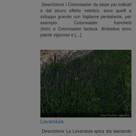
Descrizione I Cotoneaster da siepe più indicati
e dal sicuro effetto estetico, sono quelli a
sviluppo grande con fogliame persistente, per
esempio: Cotoneaster franchetii
(foto) e Cotoneaster lacteus. Ambedue sono
piante vigorose e […]
Lavandula
Descrizione La Lavandula spica sta lasciando