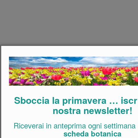
Sboccia la primavera … iscriv
nostra newsletter!
Riceverai in anteprima ogni settimana
scheda botanica