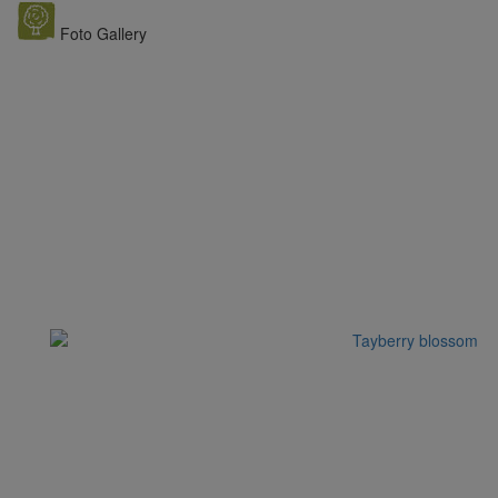
Foto Gallery