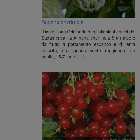
Annona cherimola
Descrizione Originaria degli altopiani andini del
Sudamerica, la Annona cherimola è un albero
da frutto a portamento espanso e di lenta
crescita, che generalmente raggiunge, da
adulto, i 5-7 metri […]