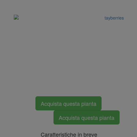
Acquista questa pianta
Acquista questa pianta
Caratteristiche in breve