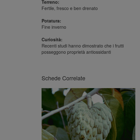
Terreno:
Fertile, fresco e ben drenato
Potatura:
Fine inverno
Curiosità:
Recenti studi hanno dimostrato che i frutti
posseggono proprietà antiossidanti
Schede Correlate