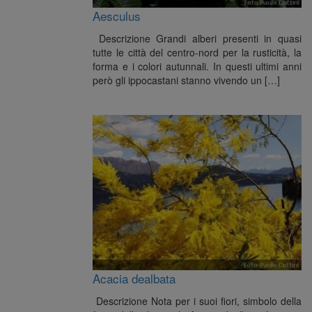
Aesculus
Descrizione Grandi alberi presenti in quasi
tutte le città del centro-nord per la rusticità, la
forma e i colori autunnali. In questi ultimi anni
però gli ippocastani stanno vivendo un […]
Acacia dealbata
Descrizione Nota per i suoi fiori, simbolo della