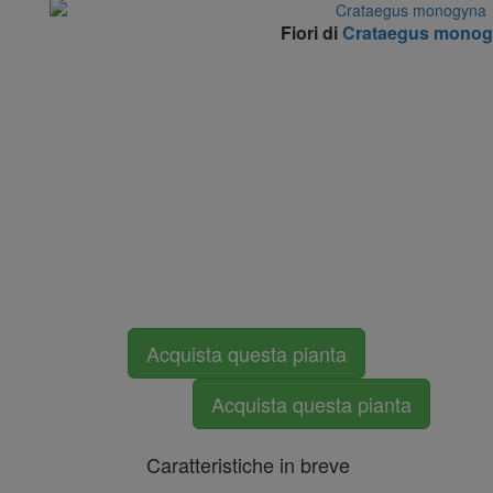
Fiori di
Crataegus monog
Acquista questa pianta
Acquista questa pianta
Caratteristiche in breve