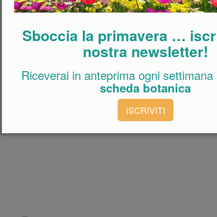
Sboccia la primavera … iscriv
nostra newsletter!
Riceverai in anteprima ogni settimana
scheda botanica
ISCRIVITI