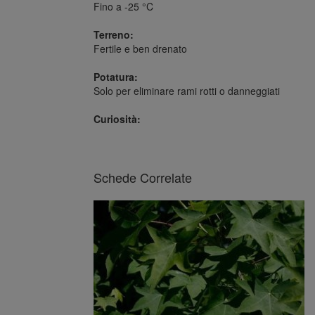
Fino a -25 °C
Terreno:
Fertile e ben drenato
Potatura:
Solo per eliminare rami rotti o danneggiati
Curiosità:
Schede Correlate