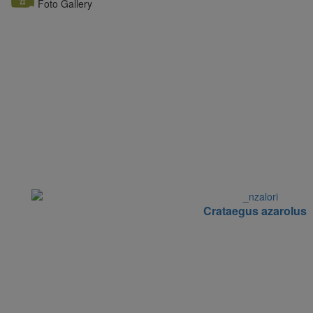
Foto Gallery
Crataegus azarolus