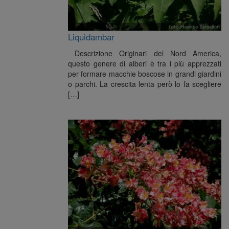
Liquidambar
Descrizione Originari del Nord America,
questo genere di alberi è tra i più apprezzati
per formare macchie boscose in grandi giardini
o parchi. La crescita lenta però lo fa scegliere
[…]