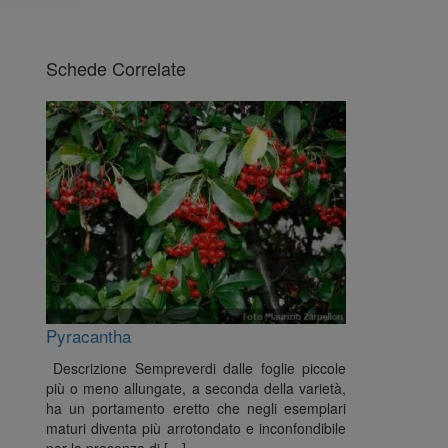
Schede Correlate
Pyracantha
Descrizione Sempreverdi dalle foglie piccole
più o meno allungate, a seconda della varietà,
ha un portamento eretto che negli esemplari
maturi diventa più arrotondato e inconfondibile