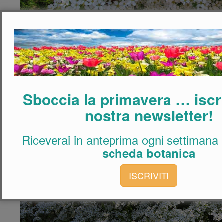
Sboccia la primavera … iscriv
nostra newsletter!
Riceverai in anteprima ogni settimana
scheda botanica
ISCRIVITI