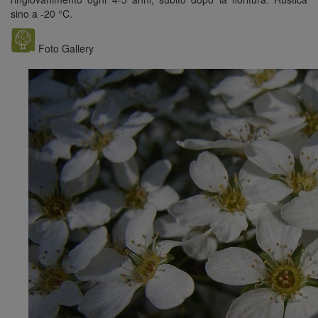
sino a -20 °C.
Foto Gallery