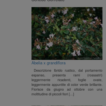
Abelia x grandiflora
Descrizione Ibrido rustico, dal portamento
espanso, presenta rami (rossastri)
leggermente ricadenti, foglie ovate,
leggermente appuntite di color verde brillante.
Fiorisce da giugno ad ottobre con una
moltitudine di piccoli fiori […]