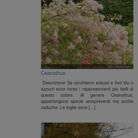
Ceanothus
Descrizione Se cerchiamo arbusti a fiori blu o
azzurri ecco forse i rappresentanti più belli di
questo colore. Al genere Ceanothus,
appartengono specie sempreverdi ma anche
caduche. Le foglie sono […]