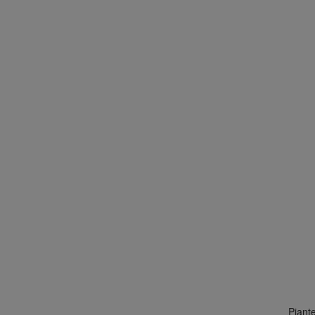
Piante