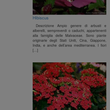
Hibiscus
Descrizione Ampio genere di arbusti e
alberelli, sempreverdi o caduchi, appartenenti
alla famiglia delle Malvaceae. Sono piante
originarie degli Stati Uniti, Cina, Giappone,
India, e anche dell’area mediterranea. I fiori
[…]