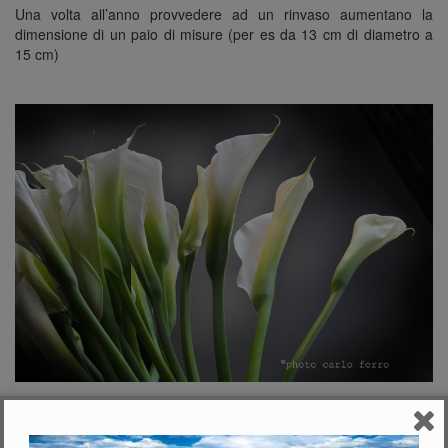
Una volta all’anno provvedere ad un rinvaso aumentano la
dimensione di un paio di misure (per es da 13 cm di diametro a
15 cm)