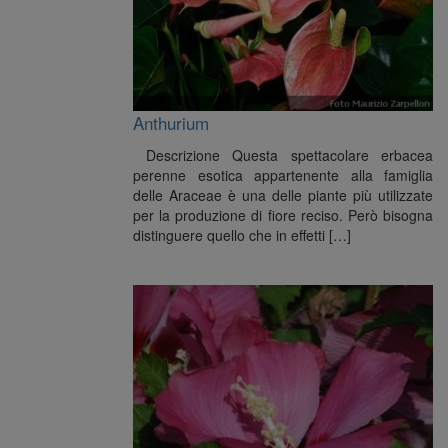
Anthurium
Descrizione Questa spettacolare erbacea
perenne esotica appartenente alla famiglia
delle Araceae è una delle piante più utilizzate
per la produzione di fiore reciso. Però bisogna
distinguere quello che in effetti […]