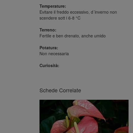
Temperature:
Evitare il freddo eccessivo, d´inverno non
scendere sott i 6-8 °C
Terreno:
Fertile e ben drenato, anche umido
Potatura:
Non necessaria
Curiosità:
Schede Correlate