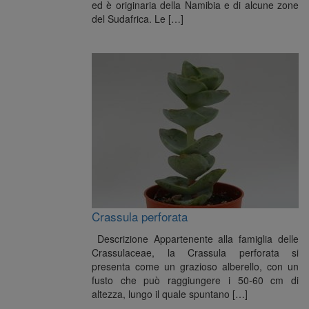
ed è originaria della Namibia e di alcune zone
del Sudafrica. Le […]
Crassula perforata
Descrizione Appartenente alla famiglia delle
Crassulaceae, la Crassula perforata si
presenta come un grazioso alberello, con un
fusto che può raggiungere i 50-60 cm di
altezza, lungo il quale spuntano […]