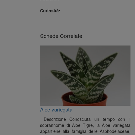
Curiosità:
Schede Correlate
Aloe variegata
Descrizione Conosciuta un tempo con il
soprannome di Aloe Tigre, la Aloe variegata
appartiene alla famiglia delle Asphodelaceae,