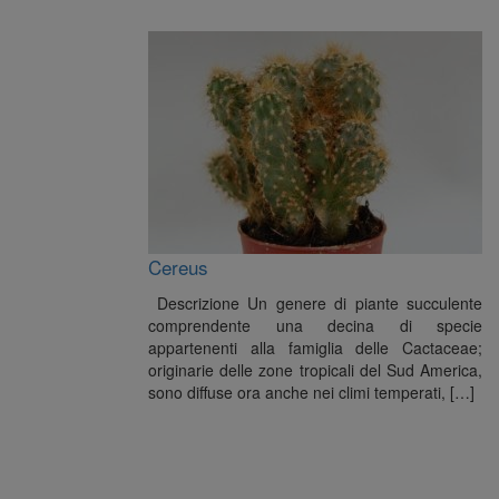
Cereus
Descrizione Un genere di piante succulente
comprendente una decina di specie
appartenenti alla famiglia delle Cactaceae;
originarie delle zone tropicali del Sud America,
sono diffuse ora anche nei climi temperati, […]