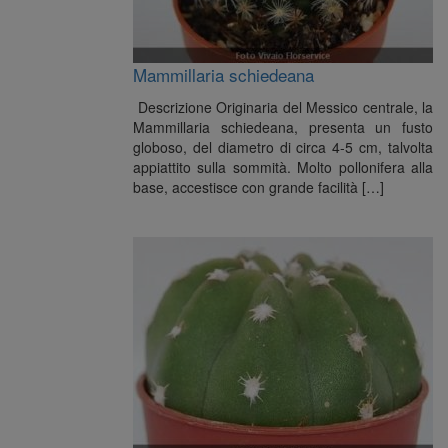
Mammillaria schiedeana
Descrizione Originaria del Messico centrale, la
Mammillaria schiedeana, presenta un fusto
globoso, del diametro di circa 4-5 cm, talvolta
appiattito sulla sommità. Molto pollonifera alla
base, accestisce con grande facilità […]