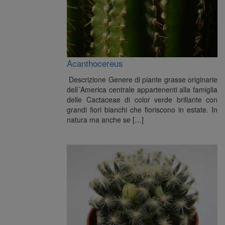
Acanthocereus
Descrizione Genere di piante grasse originarie
dell´America centrale appartenenti alla famiglia
delle Cactaceae di color verde brillante con
grandi fiori bianchi che fioriscono in estate. In
natura ma anche se […]