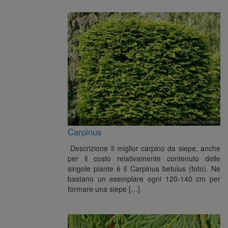
Carpinus
Descrizione Il miglior carpino da siepe, anche
per il costo relativamente contenuto delle
singole piante è il Carpinus betulus (foto). Ne
bastano un esemplare ogni 120-140 cm per
formare una siepe […]