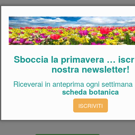
Sboccia la primavera … iscriv
nostra newsletter!
Riceverai in anteprima ogni settimana
scheda botanica
ISCRIVITI