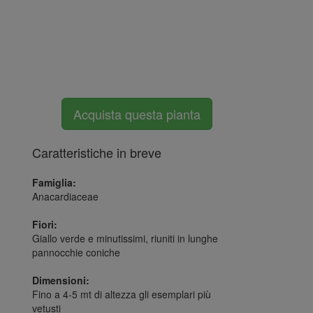
Acquista questa pianta
Caratteristiche in breve
Famiglia:
Anacardiaceae
Fiori:
Giallo verde e minutissimi, riuniti in lunghe
pannocchie coniche
Dimensioni:
Fino a 4-5 mt di altezza gli esemplari più
vetusti