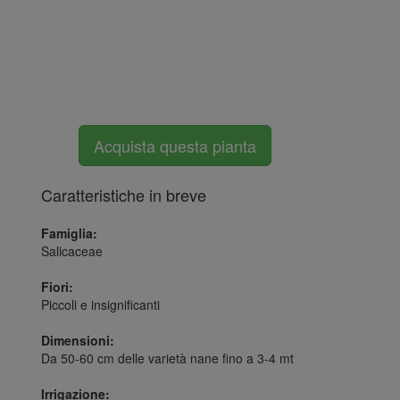
Acquista questa pianta
Caratteristiche in breve
Famiglia:
Salicaceae
Fiori:
Piccoli e insignificanti
Dimensioni:
Da 50-60 cm delle varietà nane fino a 3-4 mt
Irrigazione: