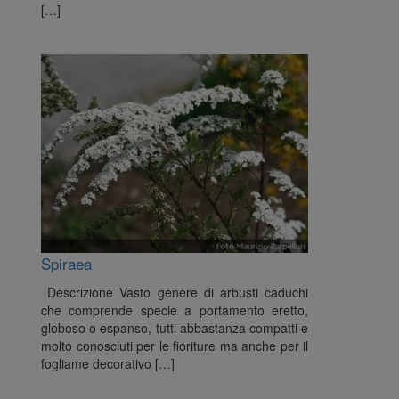
[…]
Spiraea
Descrizione Vasto genere di arbusti caduchi
che comprende specie a portamento eretto,
globoso o espanso, tutti abbastanza compatti e
molto conosciuti per le fioriture ma anche per il
fogliame decorativo […]