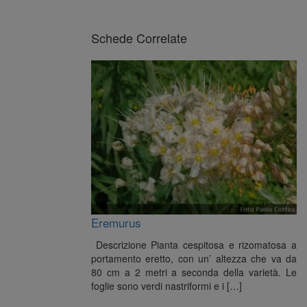
Schede Correlate
Eremurus
Descrizione Pianta cespitosa e rizomatosa a
portamento eretto, con un’ altezza che va da
80 cm a 2 metri a seconda della varietà. Le
foglie sono verdi nastriformi e i […]