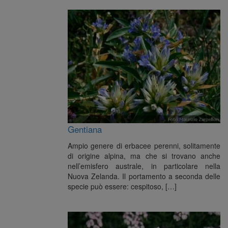
Gentiana
Ampio genere di erbacee perenni, solitamente
di origine alpina, ma che si trovano anche
nell’emisfero australe, in particolare nella
Nuova Zelanda. Il portamento a seconda delle
specie può essere: cespitoso, […]