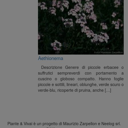
Aethionema
Descrizione Genere di piccole erbacee o
suffrutici sempreverdi con portamento a
cuscino o globoso compatto. Hanno foglie
piccole e sottili, lineari, oblunghe, verde scuro o
verde-blu, ricoperte di pruina, anche […]
Piante & Vivai è un progetto di Maurizio Zarpellon e Neelog srl.