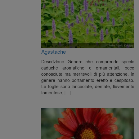
Agastache
Descrizione Genere che comprende specie
caduche aromatiche e ornamentali, poco
conosciute ma meritevoli di più attenzione. In
genere hanno portamento eretto e cespitoso.
Le foglie sono lanceolate, dentate, lievemente
tomentose, […]