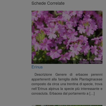
Schede Correlate
Erinus
Descrizione Genere di erbacee perenni
appartenenti alla famiglia delle Plantaginaceae
composto da circa una trentina di specie, trova
nell´Erinus alpinus la specie più interessante e
conosciuta. Erbacea dal portamento a […]