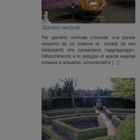
Giardini verticali
Per giardino verticale s’intende una parete
ricoperta da un insieme di moduli (di vari
fabbricanti) che consentano l’aggrappaggio,
l’attecchimento e lo sviluppo di specie vegetali
erbacee e arbustive, ornamentali e […]