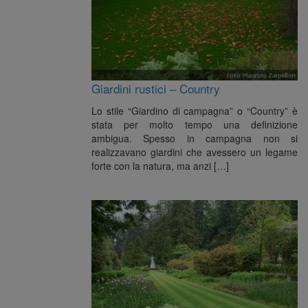
Giardini rustici – Country
Lo stile “Giardino di campagna” o “Country” è
stata per molto tempo una definizione
ambigua. Spesso in campagna non si
realizzavano giardini che avessero un legame
forte con la natura, ma anzi […]