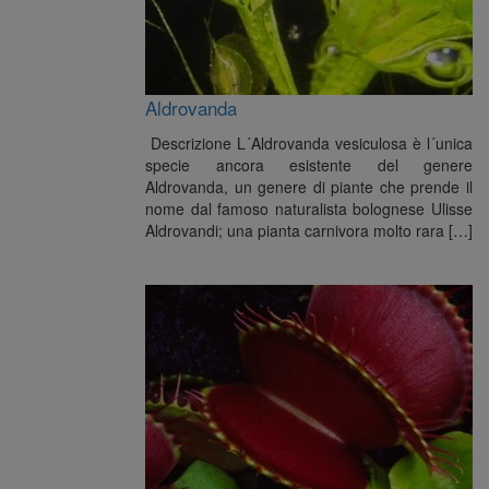
Aldrovanda
Descrizione L´Aldrovanda vesiculosa è l´unica
specie ancora esistente del genere
Aldrovanda, un genere di piante che prende il
nome dal famoso naturalista bolognese Ulisse
Aldrovandi; una pianta carnivora molto rara […]