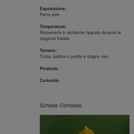
Esposizione:
Pieno sole
Temperature:
Ricoverarla in ambiente riparato durante la
stagione fredda
Terreno:
Torba, sabbia o perlite e sfagno vivo
Potatura:
Curiosità:
Schede Correlate