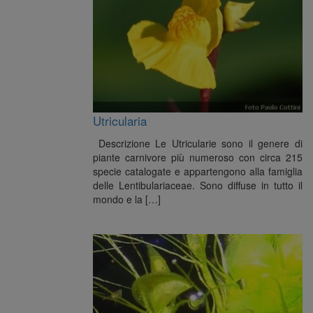
Utricularia
Descrizione Le Utricularie sono il genere di
piante carnivore più numeroso con circa 215
specie catalogate e appartengono alla famiglia
delle Lentibulariaceae. Sono diffuse in tutto il
mondo e la […]