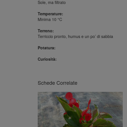
Sole, ma filtrato
Temperature:
Minima 10 °C
Terreno:
Terriccio pronto, humus e un po’ di sabbia
Potatura:
Curiosità:
Schede Correlate