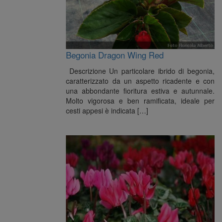
Begonia Dragon Wing Red
Descrizione Un particolare ibrido di begonia,
caratterizzato da un aspetto ricadente e con
una abbondante fioritura estiva e autunnale.
Molto vigorosa e ben ramificata, ideale per
cesti appesi è indicata […]