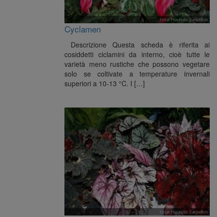
Cyclamen
Descrizione Questa scheda è riferita ai
cosiddetti ciclamini da interno, cioè tutte le
varietà meno rustiche che possono vegetare
solo se coltivate a temperature invernali
superiori a 10-13 °C. I […]