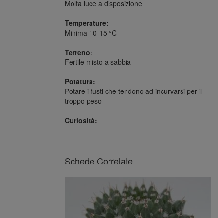
Molta luce a disposizione
Temperature:
Minima 10-15 °C
Terreno:
Fertile misto a sabbia
Potatura:
Potare i fusti che tendono ad incurvarsi per il
troppo peso
Curiosità:
Schede Correlate