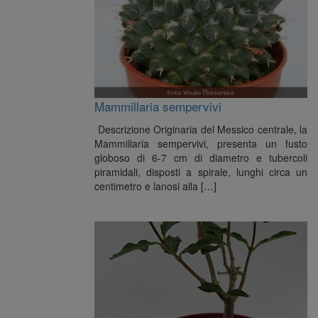
Mammillaria sempervivi
Descrizione Originaria del Messico centrale, la
Mammillaria sempervivi, presenta un fusto
globoso di 6-7 cm di diametro e tubercoli
piramidali, disposti a spirale, lunghi circa un
centimetro e lanosi alla […]