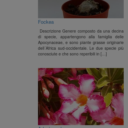
Fockea
Descrizione Genere composto da una decina
di specie, appartengono alla famiglia delle
Apocynaceae, e sono piante grasse originarie
dell´Africa sud-occidentale. Le due specie più
conosciute e che sono reperibili in […]