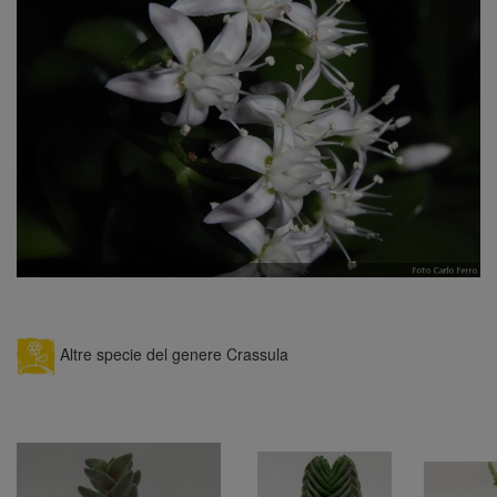
Altre specie del genere Crassula