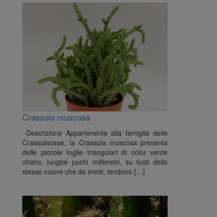
Crassula muscosa
Descrizione Appartenente alla famiglia delle
Crassulaceae, la Crassula muscosa presenta
delle piccole foglie triangolari di color verde
chiaro, lunghe pochi millimetri, su fusti dello
stesso colore che da eretti, tendono […]