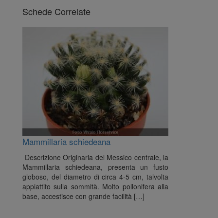
Schede Correlate
Mammillaria schiedeana
Descrizione Originaria del Messico centrale, la
Mammillaria schiedeana, presenta un fusto
globoso, del diametro di circa 4-5 cm, talvolta
appiattito sulla sommità. Molto pollonifera alla
base, accestisce con grande facilità […]