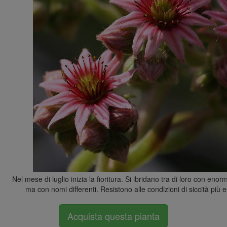
Nel mese di luglio inizia la fioritura. Si ibridano tra di loro con enor
ma con nomi differenti. Resistono alle condizioni di siccità pi
Acquista questa pianta