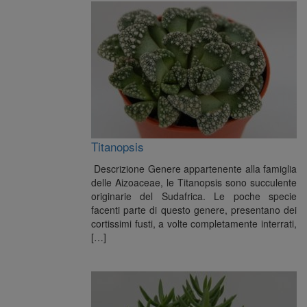
Titanopsis
Descrizione Genere appartenente alla famiglia
delle Aizoaceae, le Titanopsis sono succulente
originarie del Sudafrica. Le poche specie
facenti parte di questo genere, presentano dei
cortissimi fusti, a volte completamente interrati,
[…]