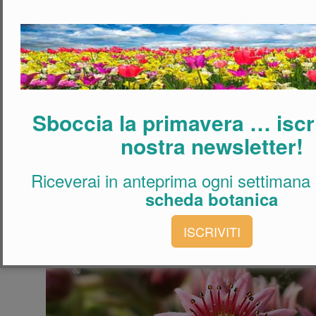
Sboccia la primavera … iscriv
nostra newsletter!
Riceverai in anteprima ogni settimana
scheda botanica
ISCRIVITI