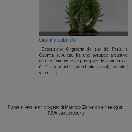
Opuntia subulata
Descrizione Originaria del sud del Perù, la
Opuntia subulata, ha uno sviluppo arbustivo
con un fusto centrale principale del diametro di
6-10 cm e altri laterali più piccoli, orientati
verso […]
Piante & Vivai è un progetto di Maurizio Zarpellon e Neelog srl.
P.IVA 02438490043