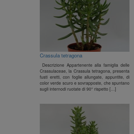
Crassula tetragona
Descrizione Appartenente alla famiglia delle
Crassulaceae, la Crassula tetragona, presenta
fusti eretti, con foglie allungate, appuntite, di
color verde scuro e sovrapposte, che spuntano
sugli internodi ruotate di 90° rispetto […]