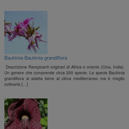
Bauhinia-Bauhinia grandiflora
Descrizione Rampicanti originari di Africa e oriente (Cina, India).
Un genere che comprende circa 200 specie. La specie Bauhinia
grandiflora si adatta bene al clima mediterraneo ma è meglio
coltivarla […]