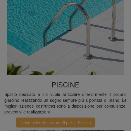
PISCINE
Spazio dedicato a chi vuole arricchire ulteriormente il proprio
giardino realizzando un sogno sempre più a portata di mano. Le
migliori aziende costruttrici sono a disposizione per consulenze,
preventivi e realizzazioni.
Trova aziende e prodotti per la Piscina