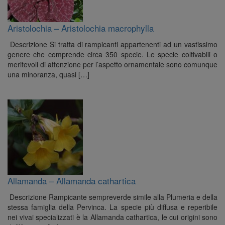
Aristolochia – Aristolochia macrophylla
Descrizione Si tratta di rampicanti appartenenti ad un vastissimo
genere che comprende circa 350 specie. Le specie coltivabili o
meritevoli di attenzione per l’aspetto ornamentale sono comunque
una minoranza, quasi […]
Allamanda – Allamanda cathartica
Descrizione Rampicante sempreverde simile alla Plumeria e della
stessa famiglia della Pervinca. La specie più diffusa e reperibile
nei vivai specializzati è la Allamanda cathartica, le cui origini sono