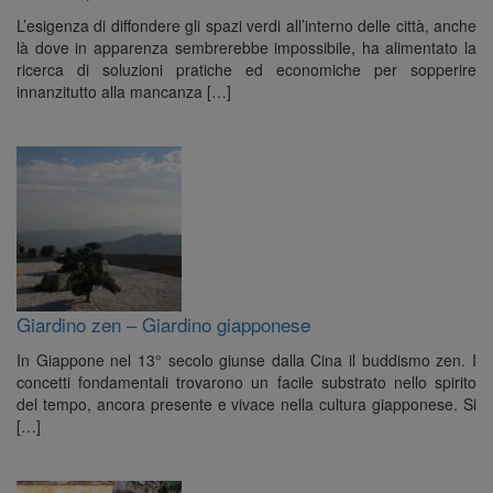
L’esigenza di diffondere gli spazi verdi all’interno delle città, anche
là dove in apparenza sembrerebbe impossibile, ha alimentato la
ricerca di soluzioni pratiche ed economiche per sopperire
innanzitutto alla mancanza […]
Giardino zen – Giardino giapponese
In Giappone nel 13° secolo giunse dalla Cina il buddismo zen. I
concetti fondamentali trovarono un facile substrato nello spirito
del tempo, ancora presente e vivace nella cultura giapponese. Si
[…]