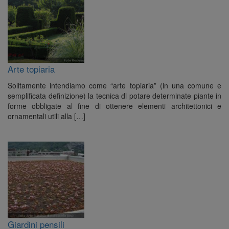
Arte topiaria
Solitamente intendiamo come “arte topiaria” (in una comune e
semplificata definizione) la tecnica di potare determinate piante in
forme obbligate al fine di ottenere elementi architettonici e
ornamentali utili alla […]
Giardini pensili