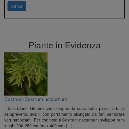
Cerca
Piante in Evidenza
Cestrum-Cestrum nocturnum
Descrizione Genere che comprende soprattutto piccoli arbusti
sempreverdi, alcuni con portamento allungato da farli sembrare
veri rampicanti. Per esempio il Cestrum nocturnum sviluppa rami
lunghi 200-250 cm (max 400 cm) […]