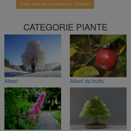
Trova aziende e prodotti per l'Outdoor
CATEGORIE PIANTE
Alberi
Alberi da frutto