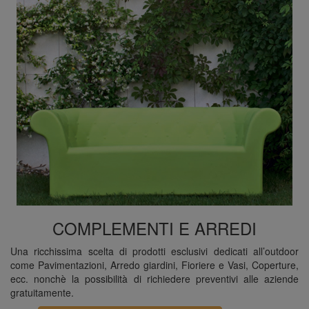
COMPLEMENTI E ARREDI
Una ricchissima scelta di prodotti esclusivi dedicati all’outdoor
come Pavimentazioni, Arredo giardini, Fioriere e Vasi, Coperture,
ecc. nonchè la possibilità di richiedere preventivi alle aziende
gratuitamente.